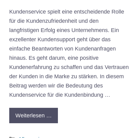
Kundenservice spielt eine entscheidende Rolle
für die Kundenzufriedenheit und den
langfristigen Erfolg eines Unternehmens. Ein
exzellenter Kundensupport geht über das
einfache Beantworten von Kundenanfragen
hinaus. Es geht darum, eine positive
Kundenerfahrung zu schaffen und das Vertrauen
der Kunden in die Marke zu stärken. In diesem
Beitrag werden wir die Bedeutung des
Kundenservice für die Kundenbindung …
Weiterlesen …