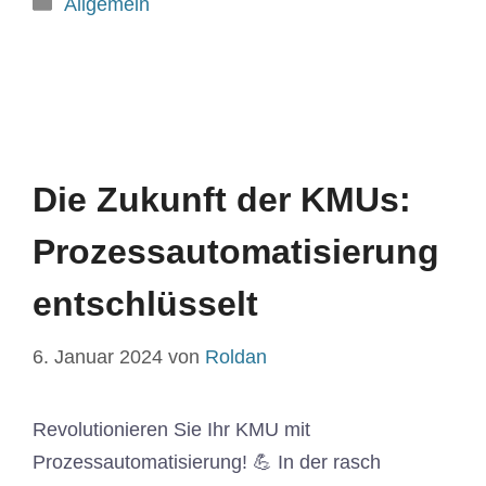
Allgemein
Die Zukunft der KMUs:
Prozessautomatisierung
entschlüsselt
6. Januar 2024
von
Roldan
Revolutionieren Sie Ihr KMU mit
Prozessautomatisierung! 💪 In der rasch