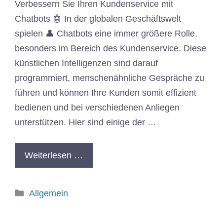
Verbessern Sie Ihren Kundenservice mit
Chatbots 🤖 In der globalen Geschäftswelt
spielen 👤 Chatbots eine immer größere Rolle,
besonders im Bereich des Kundenservice. Diese
künstlichen Intelligenzen sind darauf
programmiert, menschenähnliche Gespräche zu
führen und können Ihre Kunden somit effizient
bedienen und bei verschiedenen Anliegen
unterstützen. Hier sind einige der …
Weiterlesen …
Allgemein