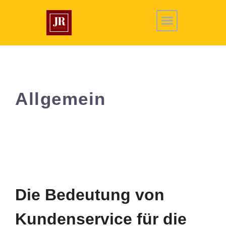
Allgemein
Die Bedeutung von
Kundenservice für die