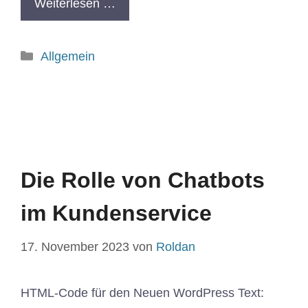
Weiterlesen …
Allgemein
Die Rolle von Chatbots
im Kundenservice
17. November 2023
von
Roldan
HTML-Code für den Neuen WordPress Text: