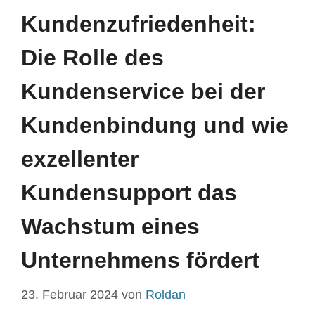
Kundenzufriedenheit:
Die Rolle des
Kundenservice bei der
Kundenbindung und wie
exzellenter
Kundensupport das
Wachstum eines
Unternehmens fördert
23. Februar 2024
von
Roldan