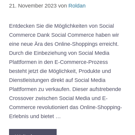
21. November 2023
von
Roldan
Entdecken Sie die Möglichkeiten von Social
Commerce Dank Social Commerce haben wir
eine neue Ära des Online-Shoppings erreicht.
Durch die Einbeziehung von Social Media
Plattformen in den E-Commerce-Prozess
besteht jetzt die Möglichkeit, Produkte und
Dienstleistungen direkt auf Social Media
Plattformen zu verkaufen. Dieser aufstrebende
Crossover zwischen Social Media und E-
Commerce revolutioniert das Online-Shopping-
Erlebnis und bietet …