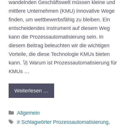
wandelnden Geschäftswelt müssen kleine und
mittlere Unternehmen (KMU) innovative Wege
finden, um wettbewerbsfähig zu bleiben. Ein
entscheidendes Instrument auf diesem Weg
kann die Prozessautomatisierung sein. In
diesem Beitrag beleuchten wir die wichtigen
Vorteile, die diese Technologie KMUs bieten
kann. 🚀 Warum ist Prozessautomatisierung für
KMUs …
Weiterlesen …
Allgemein
# Schlagwörter Prozessautomatisierung
,