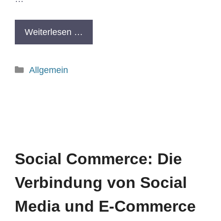
Weiterlesen …
Allgemein
Social Commerce: Die
Verbindung von Social
Media und E-Commerce