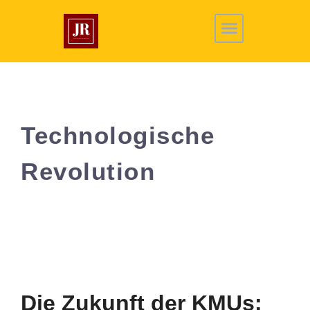
Technologische
Revolution
Die Zukunft der KMUs: