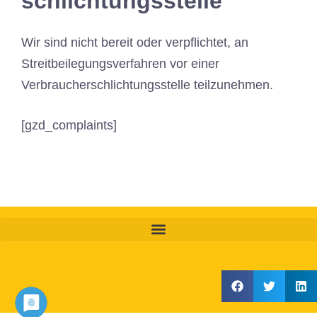
schlichtungs­stelle
Wir sind nicht bereit oder verpflichtet, an
Streitbeilegungsverfahren vor einer
Verbraucherschlichtungsstelle teilzunehmen.
[gzd_complaints]