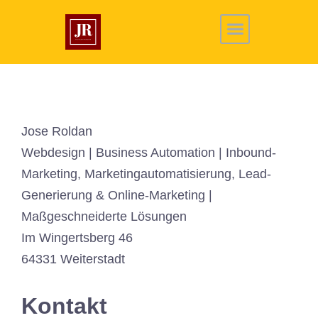
Jose Roldan
Webdesign | Business Automation | Inbound-
Marketing, Marketingautomatisierung, Lead-
Generierung & Online-Marketing |
Maßgeschneiderte Lösungen
Im Wingertsberg 46
64331 Weiterstadt
Kontakt