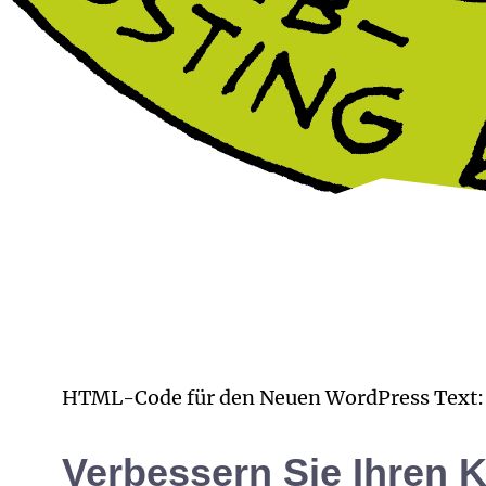
HTML-Code für den Neuen WordPress Text:
Verbessern Sie Ihren 