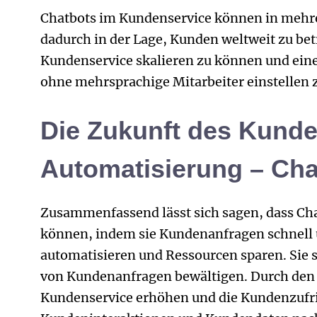
Chatbots im Kundenservice können in mehr
dadurch in der Lage, Kunden weltweit zu bet
Kundenservice skalieren zu können und eine
ohne mehrsprachige Mitarbeiter einstellen 
Die Zukunft des Kunden
Automatisierung – Ch
Zusammenfassend lässt sich sagen, dass Cha
können, indem sie Kundenanfragen schnell 
automatisieren und Ressourcen sparen. Sie s
von Kundenanfragen bewältigen. Durch den E
Kundenservice erhöhen und die Kundenzufrie