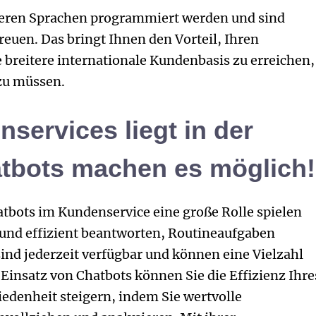
eren Sprachen programmiert werden und sind
reuen. Das bringt Ihnen den Vorteil, Ihren
 breitere internationale Kundenbasis zu erreichen,
zu müssen.
services liegt in der
atbots machen es möglich!
tbots im Kundenservice eine große Rolle spielen
und effizient beantworten, Routineaufgaben
ind jederzeit verfügbar und können eine Vielzahl
insatz von Chatbots können Sie die Effizienz Ihre
denheit steigern, indem Sie wertvolle