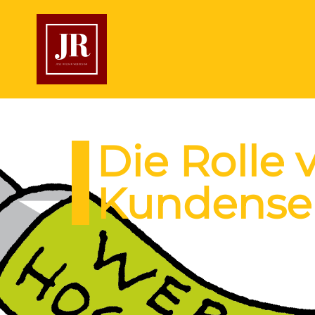
Die Rolle
Kundenser