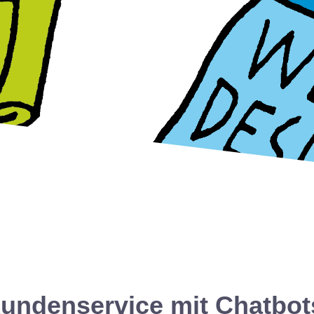
Kundenservice mit Chatbot