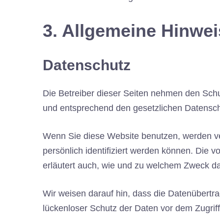
3. Allgemeine Hinwei
Datenschutz
Die Betreiber dieser Seiten nehmen den Schu
und entsprechend den gesetzlichen Datenschu
Wenn Sie diese Website benutzen, werden v
persönlich identifiziert werden können. Die 
erläutert auch, wie und zu welchem Zweck da
Wir weisen darauf hin, dass die Datenübertra
lückenloser Schutz der Daten vor dem Zugriff 