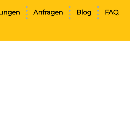
tungen
Anfragen
Blog
FAQ