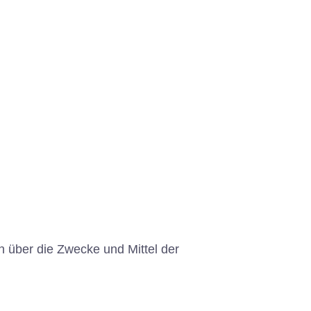
en über die Zwecke und Mittel der