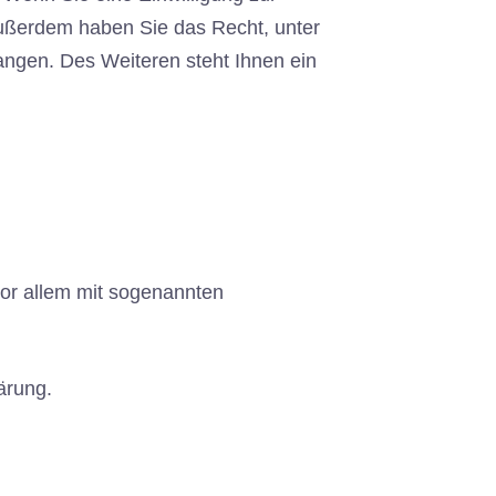
 Außerdem haben Sie das Recht, unter
ngen. Des Weiteren steht Ihnen ein
vor allem mit sogenannten
ärung.