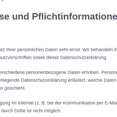
se und Pflicht­information
tz Ihrer persönlichen Daten sehr ernst. Wir behandeln 
tzvorschriften sowie dieser Datenschutzerklärung.
erschiedene personenbezogene Daten erhoben. Persone
vorliegende Datenschutzerklärung erläutert, welche Daten
s geschieht.
gung im Internet (z. B. bei der Kommunikation per E-Mai
durch Dritte ist nicht möglich.