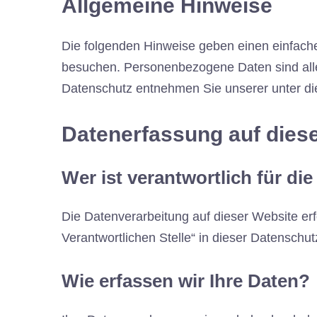
Allgemeine Hinweise
Die folgenden Hinweise geben einen einfach
besuchen. Personenbezogene Daten sind alle 
Datenschutz entnehmen Sie unserer unter di
Datenerfassung auf dies
Wer ist verantwortlich für di
Die Datenverarbeitung auf dieser Website er
Verantwortlichen Stelle“ in dieser Datensch
Wie erfassen wir Ihre Daten?