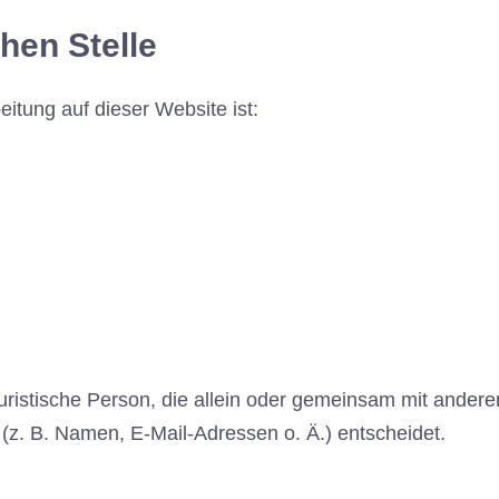
hen Stelle
eitung auf dieser Website ist:
r juristische Person, die allein oder gemeinsam mit ander
z. B. Namen, E-Mail-Adressen o. Ä.) entscheidet.