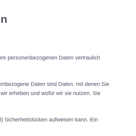
en
Ihre personenbezogenen Daten vertraulich
nbezogene Daten sind Daten, mit denen Sie
 wir erheben und wofür wir sie nutzen. Sie
l) Sicherheitslücken aufweisen kann. Ein