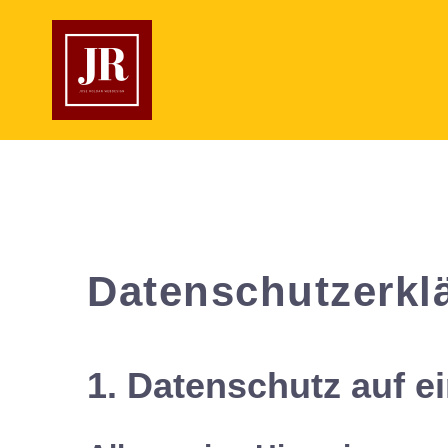
Datenschutz­erkl
1. Datenschutz auf e