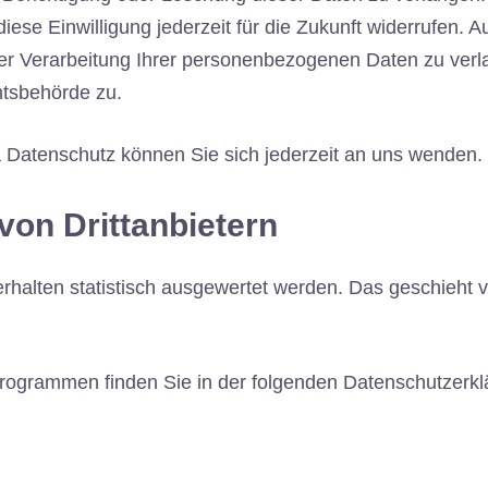
diese Einwilligung jederzeit für die Zukunft widerrufen.
 Verarbeitung Ihrer personenbezogenen Daten zu verla
htsbehörde zu.
Datenschutz können Sie sich jederzeit an uns wenden.
on Dritt­anbietern
rhalten statistisch ausgewertet werden. Das geschieht 
eprogrammen finden Sie in der folgenden Datenschutzerkl