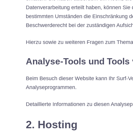
Datenverarbeitung erteilt haben, können Sie 
bestimmten Umständen die Einschränkung der
Beschwerderecht bei der zuständigen Aufsic
Hierzu sowie zu weiteren Fragen zum Thema 
Analyse-Tools und Tools v
Beim Besuch dieser Website kann Ihr Surf-Ve
Analyseprogrammen.
Detaillierte Informationen zu diesen Analys
2. Hosting