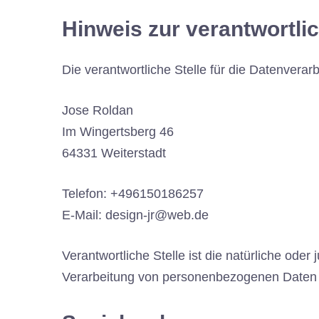
Hinweis zur verantwortlic
Die verantwortliche Stelle für die Datenverarb
Jose Roldan
Im Wingertsberg 46
64331 Weiterstadt
Telefon: +496150186257
E-Mail: design-jr@web.de
Verantwortliche Stelle ist die natürliche ode
Verarbeitung von personenbezogenen Daten (