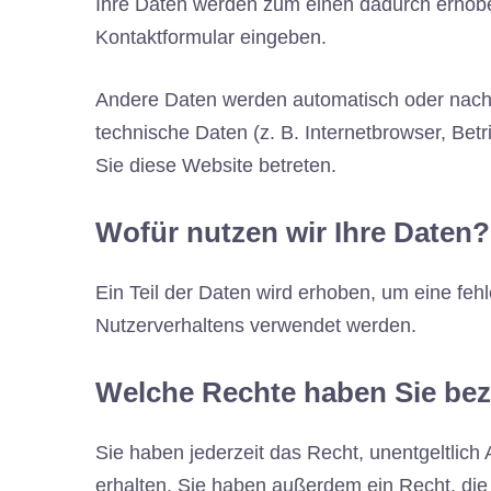
Ihre Daten werden zum einen dadurch erhoben,
Kontaktformular eingeben.
Andere Daten werden automatisch oder nach I
technische Daten (z. B. Internetbrowser, Bet
Sie diese Website betreten.
Wofür nutzen wir Ihre Daten?
Ein Teil der Daten wird erhoben, um eine feh
Nutzerverhaltens verwendet werden.
Welche Rechte haben Sie bez
Sie haben jederzeit das Recht, unentgeltli
erhalten. Sie haben außerdem ein Recht, die