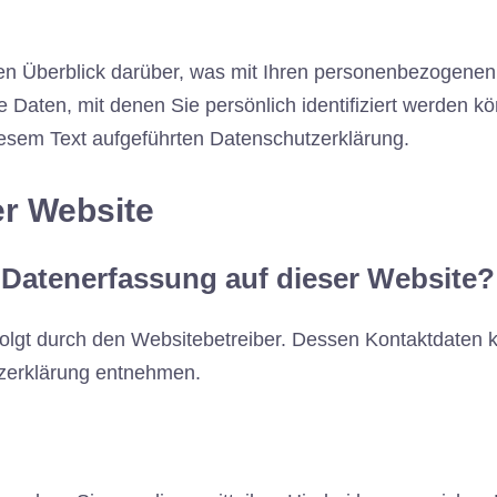
en Überblick darüber, was mit Ihren personenbezogenen
Daten, mit denen Sie persönlich identifiziert werden 
esem Text aufgeführten Datenschutzerklärung.
er Website
e Datenerfassung auf dieser Website?
folgt durch den Websitebetreiber. Dessen Kontaktdaten 
utzerklärung entnehmen.