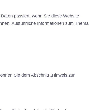
 Daten passiert, wenn Sie diese Website
können. Ausführliche Informationen zum Thema
können Sie dem Abschnitt „Hinweis zur