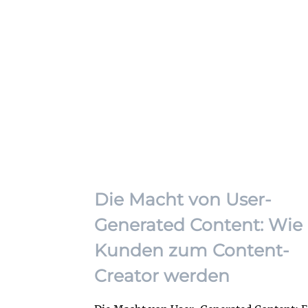
Die Macht von User-
Generated Content: Wie
Kunden zum Content-
Creator werden