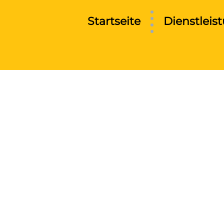
Startseite
Dienstleis