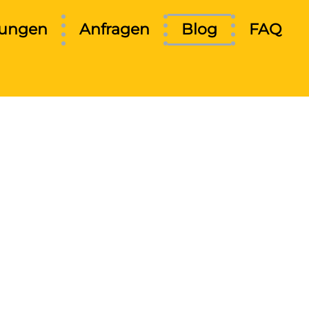
tungen
Anfragen
Blog
FAQ