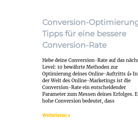
Conversion-Optimierung
Tipps für eine bessere
Conversion-Rate
Hebe deine Conversion-Rate auf das näch
Level: 10 bewährte Methoden zur
Optimierung deines Online-Auftritts 👍 In
der Welt des Online-Marketings ist die
Conversion-Rate ein entscheidender
Parameter zum Messen deines Erfolges. E
hohe Conversion bedeutet, dass
Weiterlesen »