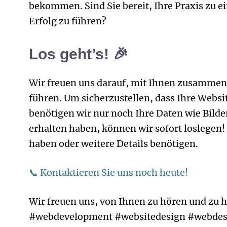
bekommen. Sind Sie bereit, Ihre Praxis zu e
Erfolg zu führen?
Los geht’s! 🎉
Wir freuen uns darauf, mit Ihnen zusammenz
führen. Um sicherzustellen, dass Ihre Websit
benötigen wir nur noch Ihre Daten wie Bilde
erhalten haben, können wir sofort loslegen
haben oder weitere Details benötigen.
📞 Kontaktieren Sie uns noch heute!
Wir freuen uns, von Ihnen zu hören und zu h
#webdevelopment #websitedesign #webdesi