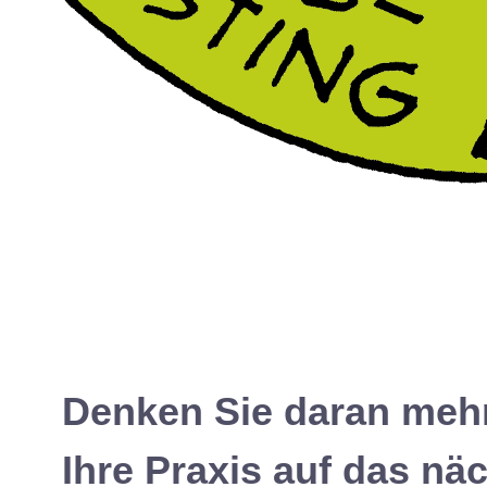
Denken Sie daran meh
Ihre Praxis auf das nä