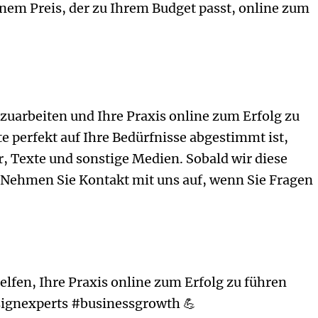
inem Preis, der zu Ihrem Budget passt, online zum
uarbeiten und Ihre Praxis online zum Erfolg zu
e perfekt auf Ihre Bedürfnisse abgestimmt ist,
r, Texte und sonstige Medien. Sobald wir diese
! Nehmen Sie Kontakt mit uns auf, wenn Sie Fragen
elfen, Ihre Praxis online zum Erfolg zu führen
gnexperts #businessgrowth 💪