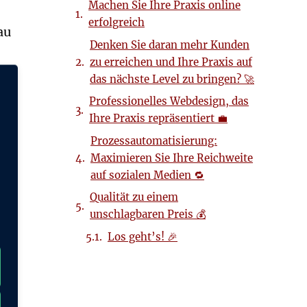
Machen Sie Ihre Praxis online
erfolgreich
au
Denken Sie daran mehr Kunden
zu erreichen und Ihre Praxis auf
das nächste Level zu bringen? 🚀
Professionelles Webdesign, das
Ihre Praxis repräsentiert 💼
Prozessautomatisierung:
Maximieren Sie Ihre Reichweite
auf sozialen Medien 🔁
Qualität zu einem
unschlagbaren Preis 💰
hr
Los geht’s! 🎉