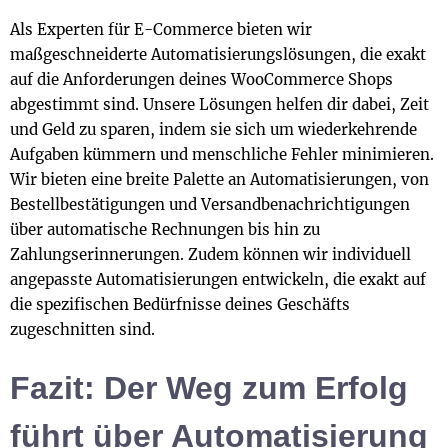
Als Experten für E-Commerce bieten wir
maßgeschneiderte Automatisierungslösungen, die exakt
auf die Anforderungen deines WooCommerce Shops
abgestimmt sind. Unsere Lösungen helfen dir dabei, Zeit
und Geld zu sparen, indem sie sich um wiederkehrende
Aufgaben kümmern und menschliche Fehler minimieren.
Wir bieten eine breite Palette an Automatisierungen, von
Bestellbestätigungen und Versandbenachrichtigungen
über automatische Rechnungen bis hin zu
Zahlungserinnerungen. Zudem können wir individuell
angepasste Automatisierungen entwickeln, die exakt auf
die spezifischen Bedürfnisse deines Geschäfts
zugeschnitten sind.
Fazit: Der Weg zum Erfolg
führt über Automatisierung