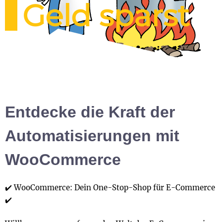
Geld sparst
Entdecke die Kraft der
Automatisierungen mit
WooCommerce
✔️ WooCommerce: Dein One-Stop-Shop für E-Commerce
✔️