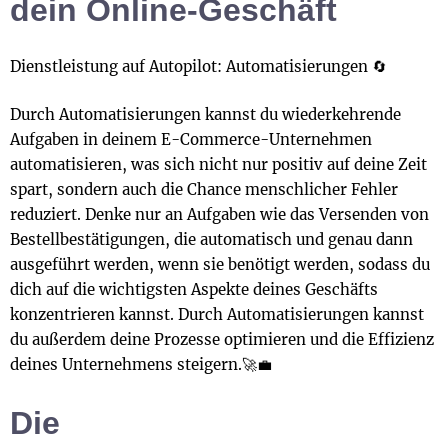
dein Online-Geschäft
Dienstleistung auf Autopilot: Automatisierungen 🔄
Durch Automatisierungen kannst du wiederkehrende
Aufgaben in deinem E-Commerce-Unternehmen
automatisieren, was sich nicht nur positiv auf deine Zeit
spart, sondern auch die Chance menschlicher Fehler
reduziert. Denke nur an Aufgaben wie das Versenden von
Bestellbestätigungen, die automatisch und genau dann
ausgeführt werden, wenn sie benötigt werden, sodass du
dich auf die wichtigsten Aspekte deines Geschäfts
konzentrieren kannst. Durch Automatisierungen kannst
du außerdem deine Prozesse optimieren und die Effizienz
deines Unternehmens steigern.🚀💼
Die