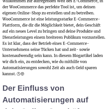
Willkommen zur aufregenden Welt des E-Commerce, in
der WooCommerce das perfekte Tool ist, um deinen
eigenen Online-Shop zu erstellen und zu betreiben.
WooCommerce ist eine leistungsstarke E-Commerce-
Plattform, die dir die Möglichkeit bietet, dein Geschäft
auf ein neues Level zu bringen und deine Produkte und
Dienstleistungen einem breiteren Publikum vorzustellen.
Es ist klar, dass der Betrieb eines E-Commerce-
Unternehmens seine Tücken hat und zeit- sowie
kostenaufwendig sein kann. In diesem Blogartikel laden
wir dich ein, zu entdecken, wie du mithilfe von
Automatisierungen sowohl Zeit als auch Geld sparen
kannst. 🕓🤑
Der Einfluss von
Automatisierungen auf