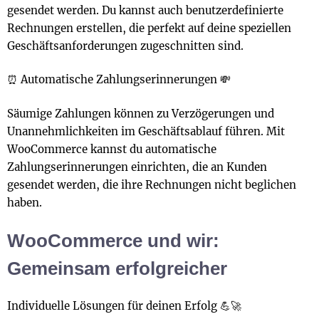
gesendet werden. Du kannst auch benutzerdefinierte
Rechnungen erstellen, die perfekt auf deine speziellen
Geschäftsanforderungen zugeschnitten sind.
⏰ Automatische Zahlungserinnerungen 💸
Säumige Zahlungen können zu Verzögerungen und
Unannehmlichkeiten im Geschäftsablauf führen. Mit
WooCommerce kannst du automatische
Zahlungserinnerungen einrichten, die an Kunden
gesendet werden, die ihre Rechnungen nicht beglichen
haben.
WooCommerce und wir:
Gemeinsam erfolgreicher
Individuelle Lösungen für deinen Erfolg 💪🚀