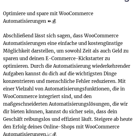
Optimiere und spare mit WooCommerce
Automatisierungen ⏩💰
Abschließend lässt sich sagen, dass WooCommerce
Automatisierungen eine einfache und kostengünstige
Möglichkeit darstellen, um sowohl Zeit als auch Geld zu
sparen und deinen E-Commerce-Kickstarter zu
optimieren. Durch die Automatisierung wiederkehrender
Aufgaben kannst du dich auf die wichtigsten Dinge
konzentrieren und menschliche Fehler reduzieren. Mit
einer Vielzahl von Automatisierungsfunktionen, die in
WooCommerce integriert sind, und den
maßgeschneiderten Automatisierungslösungen, die wir
dir bieten können, kannst du sicher sein, dass dein
Geschäft reibungslos und effizient läuft. Steigere ab heute
den Erfolg deines Online-Shops mit WooCommerce
Automatisierungen.📈💰