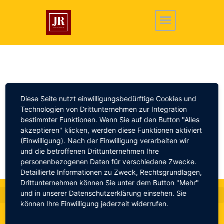
Widerrufsbelehrung
Diese Seite nutzt einwilligungsbedürftige Cookies und
Technologien von Drittunternehmen zur Integration
bestimmter Funktionen. Wenn Sie auf den Button "Alles
akzeptieren" klicken, werden diese Funktionen aktiviert
(Einwilligung). Nach der Einwilligung verarbeiten wir
und die betroffenen Drittunternehmen Ihre
personenbezogenen Daten für verschiedene Zwecke.
Detaillierte Informationen zu Zweck, Rechtsgrundlagen,
Drittunternehmen können Sie unter dem Button "Mehr"
und in unserer Datenschutzerklärung einsehen. Sie
können Ihre Einwilligung jederzeit widerrufen.