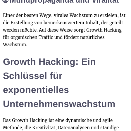
Einer der besten Wege, virales Wachstum zu erzielen, ist
die Erstellung von bemerkenswertem Inhalt, der geteilt
werden möchte. Auf diese Weise sorgt Growth Hacking
für organischen Traffic und fördert natürliches
Wachstum.
Growth Hacking: Ein
Schlüssel für
exponentielles
Unternehmenswachstum
Das Growth Hacking ist eine dynamische und agile
Methode, die Kreativität, Datenanalysen und ständige