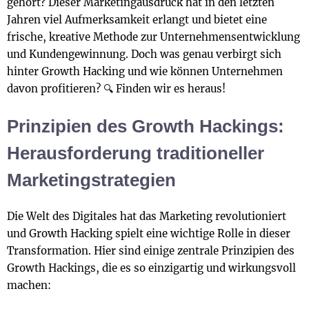
gehört? Dieser Marketingausdruck hat in den letzten
Jahren viel Aufmerksamkeit erlangt und bietet eine
frische, kreative Methode zur Unternehmensentwicklung
und Kundengewinnung. Doch was genau verbirgt sich
hinter Growth Hacking und wie können Unternehmen
davon profitieren? 🔍 Finden wir es heraus!
Prinzipien des Growth Hackings:
Herausforderung traditioneller
Marketingstrategien
Die Welt des Digitales hat das Marketing revolutioniert
und Growth Hacking spielt eine wichtige Rolle in dieser
Transformation. Hier sind einige zentrale Prinzipien des
Growth Hackings, die es so einzigartig und wirkungsvoll
machen: