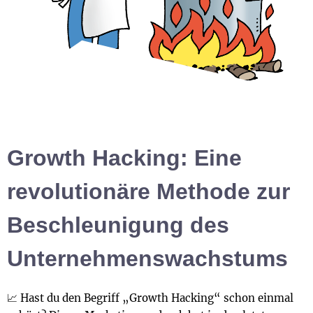
Growth Hacking: Eine
revolutionäre Methode zur
Beschleunigung des
Unternehmenswachstums
📈 Hast du den Begriff „Growth Hacking“ schon einmal