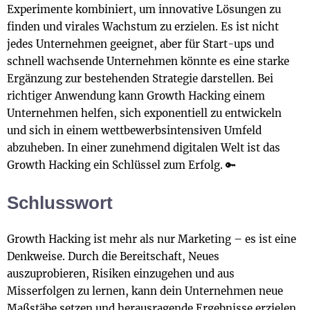
Experimente kombiniert, um innovative Lösungen zu
finden und virales Wachstum zu erzielen. Es ist nicht
jedes Unternehmen geeignet, aber für Start-ups und
schnell wachsende Unternehmen könnte es eine starke
Ergänzung zur bestehenden Strategie darstellen. Bei
richtiger Anwendung kann Growth Hacking einem
Unternehmen helfen, sich exponentiell zu entwickeln
und sich in einem wettbewerbsintensiven Umfeld
abzuheben. In einer zunehmend digitalen Welt ist das
Growth Hacking ein Schlüssel zum Erfolg. 🔑
Schlusswort
Growth Hacking ist mehr als nur Marketing – es ist eine
Denkweise. Durch die Bereitschaft, Neues
auszuprobieren, Risiken einzugehen und aus
Misserfolgen zu lernen, kann dein Unternehmen neue
Maßstäbe setzen und herausragende Ergebnisse erzielen.