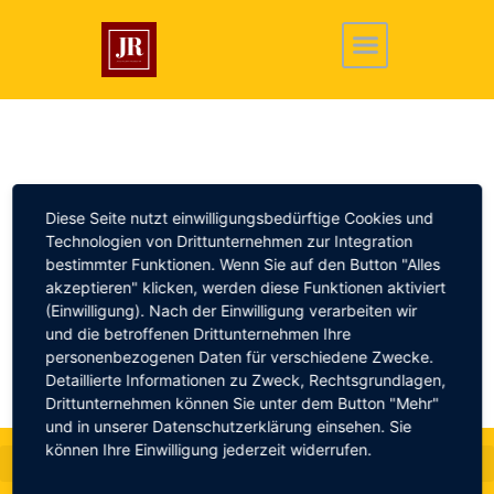
Crema Catalana
Diese Seite nutzt einwilligungsbedürftige Cookies und
Technologien von Drittunternehmen zur Integration
bestimmter Funktionen. Wenn Sie auf den Button "Alles
akzeptieren" klicken, werden diese Funktionen aktiviert
Ein köstliches Rezept für Crema Catalana.
(Einwilligung). Nach der Einwilligung verarbeiten wir
und die betroffenen Drittunternehmen Ihre
personenbezogenen Daten für verschiedene Zwecke.
Detaillierte Informationen zu Zweck, Rechtsgrundlagen,
Drittunternehmen können Sie unter dem Button "Mehr"
und in unserer Datenschutzerklärung einsehen. Sie
können Ihre Einwilligung jederzeit widerrufen.