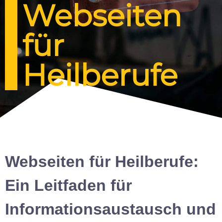
Webseiten
für
Heilberufe
Webseiten für Heilberufe:
Ein Leitfaden für
Informationsaustausch und