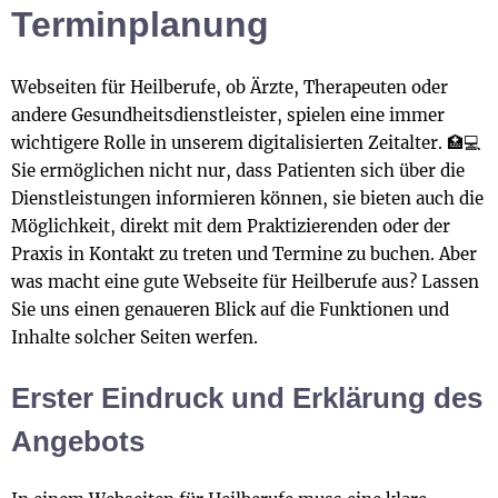
Terminplanung
Webseiten für Heilberufe, ob Ärzte, Therapeuten oder
andere Gesundheitsdienstleister, spielen eine immer
wichtigere Rolle in unserem digitalisierten Zeitalter. 🏥💻
Sie ermöglichen nicht nur, dass Patienten sich über die
Dienstleistungen informieren können, sie bieten auch die
Möglichkeit, direkt mit dem Praktizierenden oder der
Praxis in Kontakt zu treten und Termine zu buchen. Aber
was macht eine gute Webseite für Heilberufe aus? Lassen
Sie uns einen genaueren Blick auf die Funktionen und
Inhalte solcher Seiten werfen.
Erster Eindruck und Erklärung des
Angebots