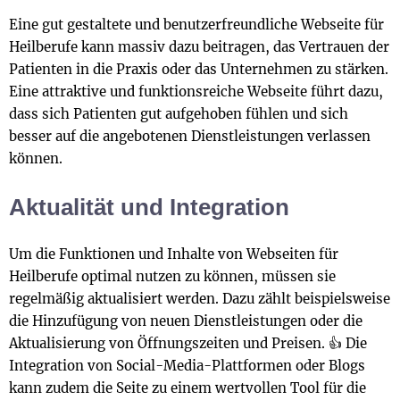
Eine gut gestaltete und benutzerfreundliche Webseite für
Heilberufe kann massiv dazu beitragen, das Vertrauen der
Patienten in die Praxis oder das Unternehmen zu stärken.
Eine attraktive und funktionsreiche Webseite führt dazu,
dass sich Patienten gut aufgehoben fühlen und sich
besser auf die angebotenen Dienstleistungen verlassen
können.
Aktualität und Integration
Um die Funktionen und Inhalte von Webseiten für
Heilberufe optimal nutzen zu können, müssen sie
regelmäßig aktualisiert werden. Dazu zählt beispielsweise
die Hinzufügung von neuen Dienstleistungen oder die
Aktualisierung von Öffnungszeiten und Preisen. 👍 Die
Integration von Social-Media-Plattformen oder Blogs
kann zudem die Seite zu einem wertvollen Tool für die