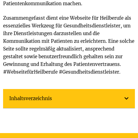
Patientenkommunikation machen.
Zusammengefasst dient eine Webseite für Heilberufe als
essenzielles Werkzeug für Gesundheitsdienstleister, um
ihre Dienstleistungen darzustellen und die
Kommunikation mit Patienten zu erleichtern. Eine solche
Seite sollte regelmäßig aktualisiert, ansprechend
gestaltet sowie benutzerfreundlich gehalten sein zur
Gewinnung und Erhaltung des Patientenvertrauens.
#WebseitefürHeilberufe #Gesundheitsdienstleister.
Inhaltsverzeichnis